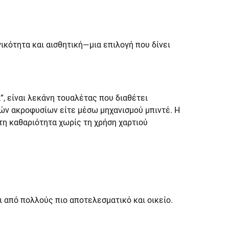
ικότητα και αισθητική—μια επιλογή που δίνει
”, είναι λεκάνη τουαλέτας που διαθέτει
ών ακροφυσίων είτε μέσω μηχανισμού μπιντέ. Η
νετη καθαριότητα χωρίς τη χρήση χαρτιού
ι από πολλούς πιο αποτελεσματικό και οικείο.