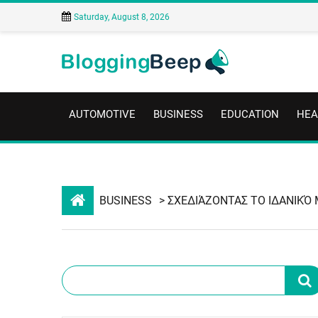
Saturday, August 8, 2026
AUTOMOTIVE
BUSINESS
EDUCATION
HEA
BUSINESS
> ΣΧΕΔΙΆΖΟΝΤΑΣ ΤΟ ΙΔΑΝΙΚΌ