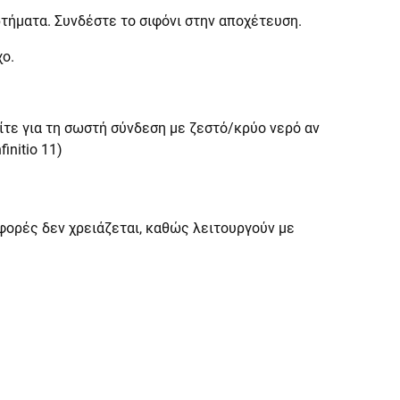
τήματα. Συνδέστε το σιφόνι στην αποχέτευση.
χο.
τε για τη σωστή σύνδεση με ζεστό/κρύο νερό αν
initio 11)
φορές δεν χρειάζεται, καθώς λειτουργούν με