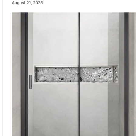
August 21, 2025