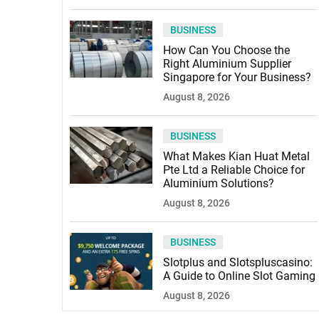
BUSINESS
How Can You Choose the
Right Aluminium Supplier
Singapore for Your Business?
August 8, 2026
BUSINESS
What Makes Kian Huat Metal
Pte Ltd a Reliable Choice for
Aluminium Solutions?
August 8, 2026
BUSINESS
Slotplus and Slotspluscasino:
A Guide to Online Slot Gaming
August 8, 2026