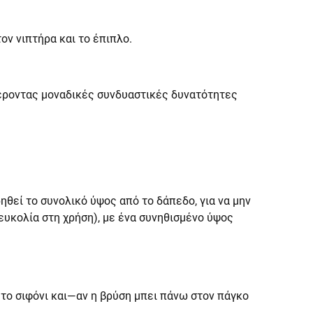
ον νιπτήρα και το έπιπλο.
φέροντας μοναδικές συνδυαστικές δυνατότητες
θεί το συνολικό ύψος από το δάπεδο, για να μην
ευκολία στη χρήση), με ένα συνηθισμένο ύψος
 το σιφόνι και—αν η βρύση μπει πάνω στον πάγκο