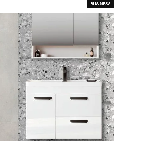
BUSINESS