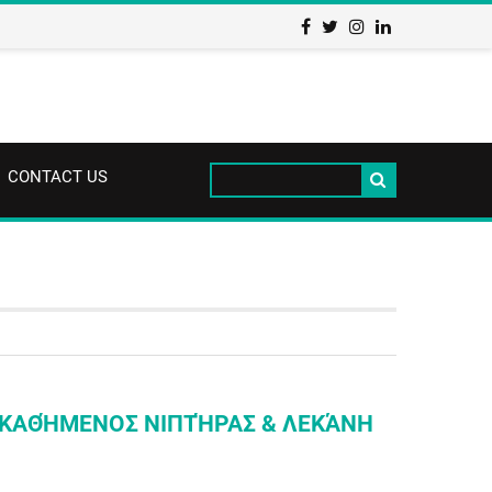
CONTACT US
ΠΙΚΑΘΉΜΕΝΟΣ ΝΙΠΤΉΡΑΣ & ΛΕΚΆΝΗ