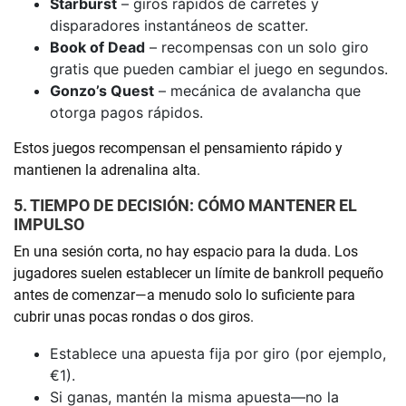
Starburst
– giros rápidos de carretes y
disparadores instantáneos de scatter.
Book of Dead
– recompensas con un solo giro
gratis que pueden cambiar el juego en segundos.
Gonzo’s Quest
– mecánica de avalancha que
otorga pagos rápidos.
Estos juegos recompensan el pensamiento rápido y
mantienen la adrenalina alta.
5. TIEMPO DE DECISIÓN: CÓMO MANTENER EL
IMPULSO
En una sesión corta, no hay espacio para la duda. Los
jugadores suelen establecer un límite de bankroll pequeño
antes de comenzar—a menudo solo lo suficiente para
cubrir unas pocas rondas o dos giros.
Establece una apuesta fija por giro (por ejemplo,
€1).
Si ganas, mantén la misma apuesta—no la