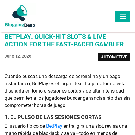
AUTOMOTIVE
BETPLAY: QUICK‑HIT SLOTS & LIVE
BUSINESS
ACTION FOR THE FAST‑PACED GAMBLER
EDUCATION
June 12, 2026
AUTOMOTIVE
HEALTH
Cuando buscas una descarga de adrenalina y un pago
HOME
instantáneo, BetPlay es el lugar ideal. La plataforma está
IMPROVEMENT
diseñada en torno a sesiones cortas y de alta intensidad
que permiten a los jugadores buscar ganancias rápidas sin
LAW
comprometer horas de juego.
LIFESTYLE
1. EL PULSO DE LAS SESIONES CORTAS
El usuario típico de
BetPlay
entra, gira una slot, revisa una
TRAVEL
mano rápida de blackjack y se va—todo en menos de