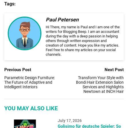
Tags:
Paul Petersen
Hi There, my name is Paul and I am one of the
writers for Blogging Beep. I am an accountant
during the day with a deep passion in helping
others through written expression and
creation of content. Hope you like my articles.
Feel free to share my articles on your social
channels.
Previous Post
Next Post
Parametric Design Furniture:
Transform Your Style with
The Future of Adaptive and
Bondi Hair Extension Salon
Intelligent Interiors
Services and Highlights
Newtown at INCH Hair
YOU MAY ALSO LIKE
July 17, 2026
Golisimo für deutsche Spieler: So