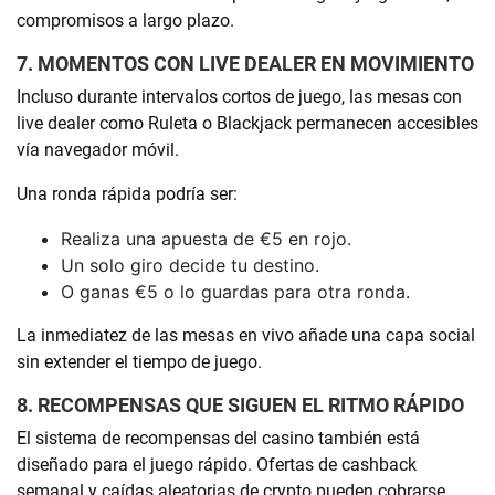
compromisos a largo plazo.
7. MOMENTOS CON LIVE DEALER EN MOVIMIENTO
Incluso durante intervalos cortos de juego, las mesas con
live dealer como Ruleta o Blackjack permanecen accesibles
vía navegador móvil.
Una ronda rápida podría ser:
Realiza una apuesta de €5 en rojo.
Un solo giro decide tu destino.
O ganas €5 o lo guardas para otra ronda.
La inmediatez de las mesas en vivo añade una capa social
sin extender el tiempo de juego.
8. RECOMPENSAS QUE SIGUEN EL RITMO RÁPIDO
El sistema de recompensas del casino también está
diseñado para el juego rápido. Ofertas de cashback
semanal y caídas aleatorias de crypto pueden cobrarse