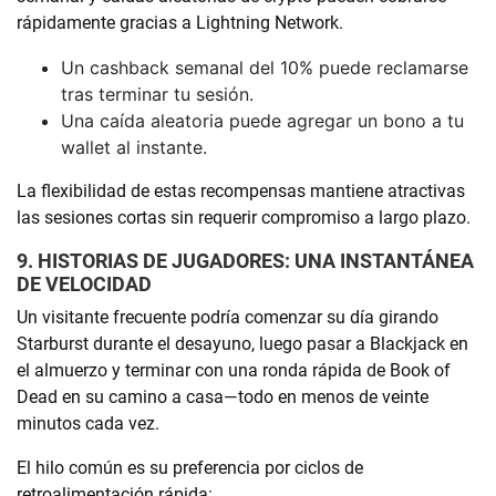
rápidamente gracias a Lightning Network.
Un cashback semanal del 10% puede reclamarse
tras terminar tu sesión.
Una caída aleatoria puede agregar un bono a tu
wallet al instante.
La flexibilidad de estas recompensas mantiene atractivas
las sesiones cortas sin requerir compromiso a largo plazo.
9. HISTORIAS DE JUGADORES: UNA INSTANTÁNEA
DE VELOCIDAD
Un visitante frecuente podría comenzar su día girando
Starburst durante el desayuno, luego pasar a Blackjack en
el almuerzo y terminar con una ronda rápida de Book of
Dead en su camino a casa—todo en menos de veinte
minutos cada vez.
El hilo común es su preferencia por ciclos de
retroalimentación rápida: