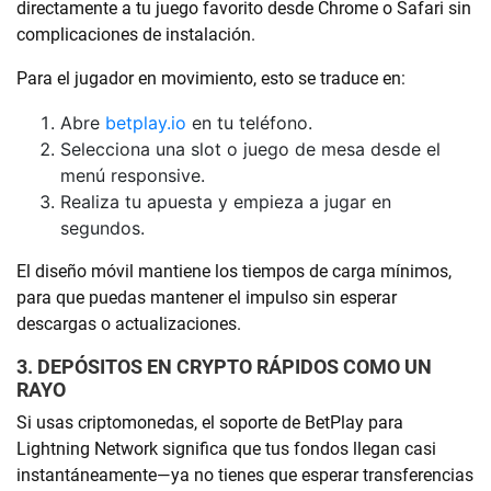
directamente a tu juego favorito desde Chrome o Safari sin
complicaciones de instalación.
Para el jugador en movimiento, esto se traduce en:
Abre
betplay.io
en tu teléfono.
Selecciona una slot o juego de mesa desde el
menú responsive.
Realiza tu apuesta y empieza a jugar en
segundos.
El diseño móvil mantiene los tiempos de carga mínimos,
para que puedas mantener el impulso sin esperar
descargas o actualizaciones.
3. DEPÓSITOS EN CRYPTO RÁPIDOS COMO UN
RAYO
Si usas criptomonedas, el soporte de BetPlay para
Lightning Network significa que tus fondos llegan casi
instantáneamente—ya no tienes que esperar transferencias