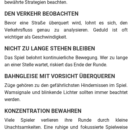
bewährte Strategien beachten.
DEN VERKEHR BEOBACHTEN
Bevor eine Straße überquert wird, lohnt es sich, den
Verkehrsfluss genau zu analysieren. Geduld ist oft
wichtiger als Geschwindigkeit.
NICHT ZU LANGE STEHEN BLEIBEN
Das Spiel belohnt kontinuierliche Bewegung. Wer zu lange
an einer Stelle wartet, riskiert das Ende der Runde.
BAHNGLEISE MIT VORSICHT ÜBERQUEREN
Züge gehören zu den gefährlichsten Hindernissen im Spiel.
Warnsignale und blinkende Lichter sollten immer beachtet
werden.
KONZENTRATION BEWAHREN
Viele Spieler verlieren ihre Runde durch kleine
Unachtsamkeiten. Eine ruhige und fokussierte Spielweise