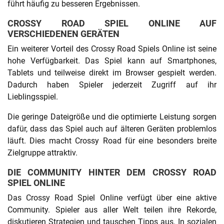
führt häufig zu besseren Ergebnissen.
CROSSY ROAD SPIEL ONLINE AUF
VERSCHIEDENEN GERÄTEN
Ein weiterer Vorteil des Crossy Road Spiels Online ist seine
hohe Verfügbarkeit. Das Spiel kann auf Smartphones,
Tablets und teilweise direkt im Browser gespielt werden.
Dadurch haben Spieler jederzeit Zugriff auf ihr
Lieblingsspiel.
Die geringe Dateigröße und die optimierte Leistung sorgen
dafür, dass das Spiel auch auf älteren Geräten problemlos
läuft. Dies macht Crossy Road für eine besonders breite
Zielgruppe attraktiv.
DIE COMMUNITY HINTER DEM CROSSY ROAD
SPIEL ONLINE
Das Crossy Road Spiel Online verfügt über eine aktive
Community. Spieler aus aller Welt teilen ihre Rekorde,
diskutieren Strategien und tauschen Tipps aus. In sozialen