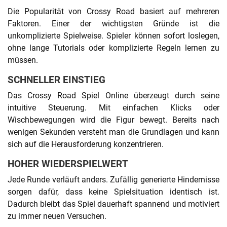
Die Popularität von Crossy Road basiert auf mehreren
Faktoren. Einer der wichtigsten Gründe ist die
unkomplizierte Spielweise. Spieler können sofort loslegen,
ohne lange Tutorials oder komplizierte Regeln lernen zu
müssen.
SCHNELLER EINSTIEG
Das Crossy Road Spiel Online überzeugt durch seine
intuitive Steuerung. Mit einfachen Klicks oder
Wischbewegungen wird die Figur bewegt. Bereits nach
wenigen Sekunden versteht man die Grundlagen und kann
sich auf die Herausforderung konzentrieren.
HOHER WIEDERSPIELWERT
Jede Runde verläuft anders. Zufällig generierte Hindernisse
sorgen dafür, dass keine Spielsituation identisch ist.
Dadurch bleibt das Spiel dauerhaft spannend und motiviert
zu immer neuen Versuchen.