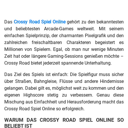
SHOPPING
Das
Crossy Road Spiel Online
gehört zu den bekanntesten
und beliebtesten Arcade-Games weltweit. Mit seinem
TECHNOLOGY
einfachen Spielprinzip, der charmanten Pixelgrafik und den
zahlreichen freischaltbaren Charakteren begeistert es
REAL
Millionen von Spielern. Egal, ob man nur wenige Minuten
ESTATE
Zeit hat oder längere Gaming-Sessions genießen möchte –
Crossy Road bietet jederzeit spannende Unterhaltung.
CONTACT
Das Ziel des Spiels ist einfach: Die Spielfigur muss sicher
US
über Straßen, Bahngleise, Flüsse und andere Hindernisse
gelangen. Dabei gilt es, möglichst weit zu kommen und den
eigenen Highscore stetig zu verbessern. Genau diese
Mischung aus Einfachheit und Herausforderung macht das
Crossy Road Spiel Online so erfolgreich.
WARUM DAS CROSSY ROAD SPIEL ONLINE SO
BELIEBT IST