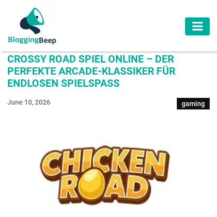
AUTOMOTIVE
CROSSY ROAD SPIEL ONLINE – DER
BUSINESS
PERFEKTE ARCADE-KLASSIKER FÜR
ENDLOSEN SPIELSPASS
EDUCATION
June 10, 2026
gaming
HEALTH
HOME
IMPROVEMENT
LAW
LIFESTYLE
TRAVEL